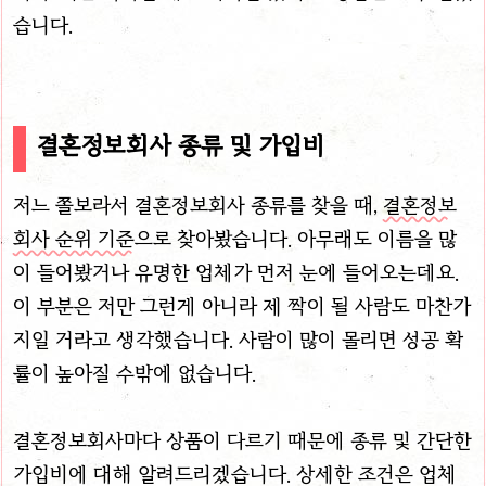
습니다.
결혼정보회사 종류 및 가입비
저느 쫄보라서 결혼정보회사 종류를 찾을 때,
결혼정보
회사 순위 기준
으로 찾아봤습니다. 아무래도 이름을 많
이 들어봤거나 유명한 업체가 먼저 눈에 들어오는데요.
이 부분은 저만 그런게 아니라 제 짝이 될 사람도 마찬가
지일 거라고 생각했습니다. 사람이 많이 몰리면 성공 확
률이 높아질 수밖에 없습니다.
결혼정보회사마다 상품이 다르기 때문에 종류 및 간단한
가입비에 대해 알려드리겠습니다. 상세한 조건은 업체