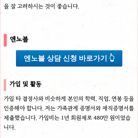
을 잘 고려하시는 것이 좋습니다.
엔노블
엔노블 상담 신청 바로가기 👆
가입 및 활동
가입 타 결정사와 비슷하게 본인의 학력, 직업, 연봉 등을
인증해야 합니다. 저는 가족관계 증명서와 재직증명서를
제출했습니다. 가입비는 1년 회원제로 480만 원이었습
니다.