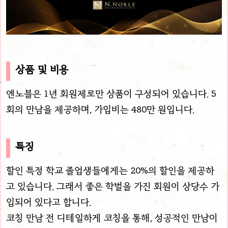
상품 및 비용
엔노블은 1년 회원제로만 상품이 구성되어 있습니다. 5
회의 만남을 제공하며, 가입비는 480만 원입니다.
특징
할인 특정 학교 졸업생들에게는 20%의 할인을 제공하
고 있습니다. 그래서 좋은 학벌을 가진 회원이 상당수 가
입되어 있다고 합니다.
코칭 만남 전 디테일하게 코칭을 통해, 성공적인 만남이