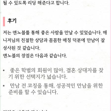
될 수 있도록 리딩 해준다고 합니다.
후기
저는 엔노블를 통해 좋은 사람을 만날 수 있었습니다. 매
니저님의 친절한 상담과 꼼꼼한 매칭 덕분에 만남이 잘
성사된 것 같습니다.
엔노블의 장점은 다음과 같습니다.
좋은 학벌의 회원이 많아, 결혼 상대자를 찾
기 위한 선택지가 넓습니다.
만남 전 코칭을 통해, 성공적인 만남을 위한
준비를 할 수 있습니다.