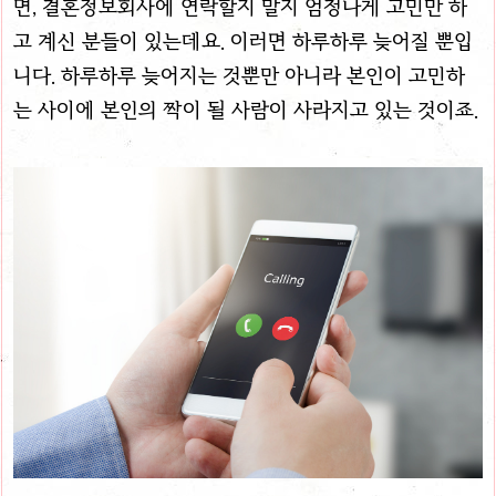
면, 결혼정보회사에 연락할지 말지 엄청나게 고민만 하
고 계신 분들이 있는데요. 이러면 하루하루 늦어질 뿐입
니다. 하루하루 늦어지는 것뿐만 아니라 본인이 고민하
는 사이에 본인의 짝이 될 사람이 사라지고 있는 것이죠.