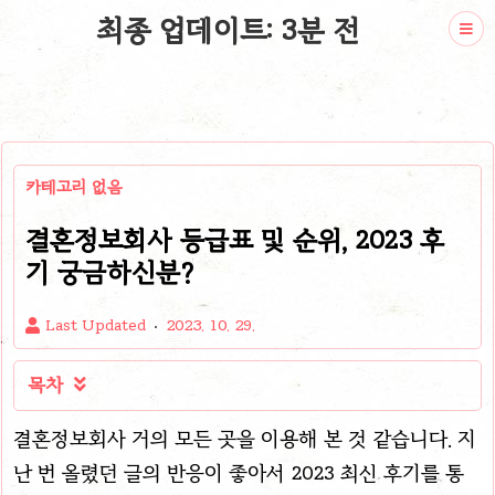
최종 업데이트: 3분 전
카테고리 없음
결혼정보회사 등급표 및 순위, 2023 후
기 궁금하신분?
Last Updated
2023. 10. 29.
목차

결혼정보회사 거의 모든 곳을 이용해 본 것 같습니다. 지
난 번 올렸던 글의 반응이 좋아서 2023 최신 후기를 통