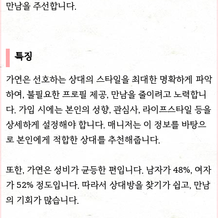
만남을 주선합니다.
특징
가연은 선호하는 상대의 스타일을 최대한 명확하게 파악
하여, 불필요한 프로필 제공, 만남을 줄이려고 노력합니
다. 가입 시에는 본인의 성향, 관심사, 라이프스타일 등을
상세하게 설정해야 합니다. 매니저는 이 정보를 바탕으
로 본인에게 적합한 상대를 추천해줍니다.
또한, 가연은 성비가 균등한 편입니다. 남자가 48%, 여자
가 52% 정도입니다. 따라서 상대방을 찾기가 쉽고, 만남
의 기회가 많습니다.