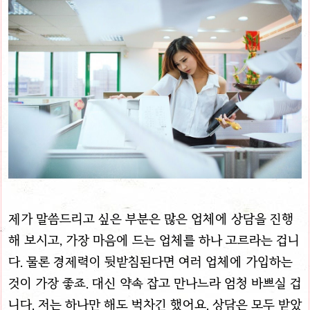
제가 말씀드리고 싶은 부분은 많은 업체에 상담을 진행
해 보시고, 가장 마음에 드는 업체를 하나 고르라는 겁니
다. 물론 경제력이 뒷받침된다면 여러 업체에 가입하는
것이 가장 좋죠. 대신 약속 잡고 만나느라 엄청 바쁘실 겁
니다. 저는 하나만 해도 벅차긴 했어요. 상담은 모두 받았