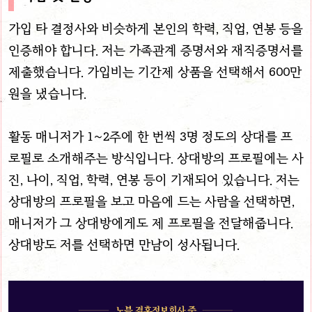
가입 타 결정사와 비슷하게 본인의 학력, 직업, 연봉 등을
인증해야 합니다. 저는 가족관계 증명서와 재직증명서를
제출했습니다. 가입비는 기간제 상품을 선택해서 600만
원을 냈습니다.
활동 매니저가 1~2주에 한 번씩 3명 정도의 상대를 프
로필로 소개해주는 방식입니다. 상대방의 프로필에는 사
진, 나이, 직업, 학력, 연봉 등이 기재되어 있습니다. 저는
상대방의 프로필을 보고 마음에 드는 사람을 선택하면,
매니저가 그 상대방에게도 제 프로필을 전달해줍니다.
상대방도 저를 선택하면 만남이 성사됩니다.