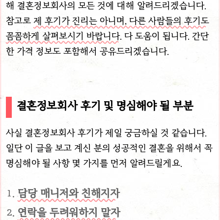
해 결혼정보회사의 모든 것에 대해 알려드리겠습니다.
참고로
제 후기가 진리는 아니며, 다른 사람들의 후기도
꼼꼼하게 살펴보시기 바랍니다.
다 도움이 됩니다. 간단
한 가격 정보도 포함해서 공유드리겠습니다.
결혼정보회사 후기 및 명심해야 될 부분
사실 결혼정보회사 후기가 제일 궁금하실 것 같습니다.
일단 이 글을 보고 계신 분의 성공적인 결혼을 위해서 꼭
명심해야 될 사항 몇 가지를 먼저 알려드릴게요.
담당 매니저와 친해지자
연락을 두려워하지 말자