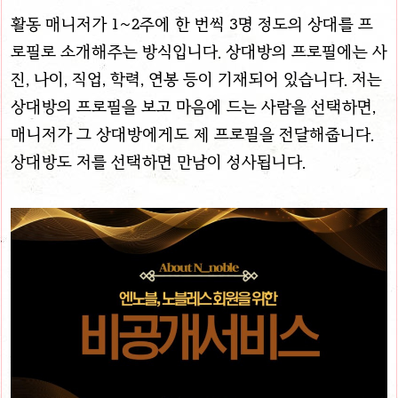
활동 매니저가 1~2주에 한 번씩 3명 정도의 상대를 프
로필로 소개해주는 방식입니다. 상대방의 프로필에는 사
진, 나이, 직업, 학력, 연봉 등이 기재되어 있습니다. 저는
상대방의 프로필을 보고 마음에 드는 사람을 선택하면,
매니저가 그 상대방에게도 제 프로필을 전달해줍니다.
상대방도 저를 선택하면 만남이 성사됩니다.