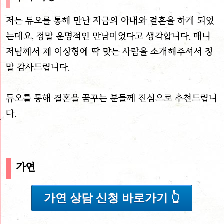
저는 듀오를 통해 만난 지금의 아내와 결혼을 하게 되었
는데요, 정말 운명적인 만남이었다고 생각합니다. 매니
저님께서 제 이상형에 딱 맞는 사람을 소개해주셔서 정
말 감사드립니다.
듀오를 통해 결혼을 꿈꾸는 분들께 진심으로 추천드립니
다.
가연
가연 상담 신청 바로가기 👆