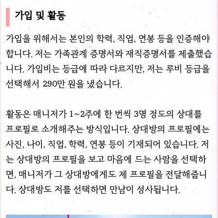
가입 및 활동
가입을 위해서는 본인의 학력, 직업, 연봉 등을 인증해야
합니다. 저는 가족관계 증명서와 재직증명서를 제출했습
니다. 가입비는 등급에 따라 다르지만, 저는 루비 등급을
선택해서 290만 원을 냈습니다.
활동은 매니저가 1~2주에 한 번씩 3명 정도의 상대를
프로필로 소개해주는 방식입니다. 상대방의 프로필에는
사진, 나이, 직업, 학력, 연봉 등이 기재되어 있습니다. 저
는 상대방의 프로필을 보고 마음에 드는 사람을 선택하
면, 매니저가 그 상대방에게도 제 프로필을 전달해줍니
다. 상대방도 저를 선택하면 만남이 성사됩니다.