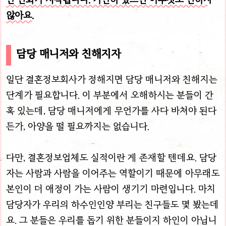
않아요.
담당 매니저와 친해지자
일단 결혼정보회사가 정해지면 담당 매니저와 친해지는
단계가 필요합니다. 이 부분에서 오해하시는 분들이 간
혹 있는데, 담당 매니저에게 무언가를 사다 바쳐야 된다
든가, 아양을 떨 필요까지는 없습니다.
다만, 결혼정보업체도 실적이란 게 존재할 텐데요. 담당
자는 사람과 사람을 이어주는 역할이기 때문에 아무래도
본인이 더 애정이 가는 사람이 생기기 마련입니다. 마치
담당자가 우리의 하수인인양 부리는 친구들도 몇 봤는데
요. 그 분들은 우리를 돕기 위한 분들이지 하인이 아닙니