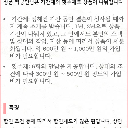
상품 짝궁만남은 기간제와 횟수제로 상품이 나눠집니다.
기간제: 정해진 기간 동안 결혼이 성사될 때까
지 계속 소개를 받습니다. 1년, 2년으로 상품
기간이 나눠져 있고, 그 안에서도 본인의 스펙
및 상대의 직업, 자산 등에 따라서 상품이 세분
화됩니다. 약 600만 원 ~ 1,000만 원의 가입
비가 필요합니다.
횟수제: 6회의 만남을 제공합니다. 상대의 조
건에 따라 300만 원 ~ 500만 원 정도의 가입
비가 필요합니다.
특징
할인 조건 등에 따라서 할인제도가 많은 편입니다. 상담