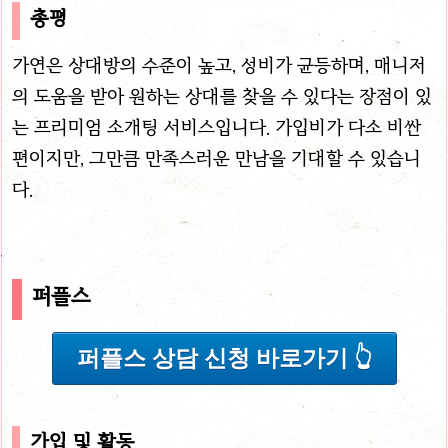
총평
가연은 상대방의 수준이 높고, 성비가 균등하며, 매니저
의 도움을 받아 원하는 상대를 찾을 수 있다는 장점이 있
는 프리미엄 소개팅 서비스입니다. 가입비가 다소 비싼
편이지만, 그만큼 만족스러운 만남을 기대할 수 있습니
다.
퍼플스
퍼플스 상담 신청 바로가기 👆
가입 및 활동