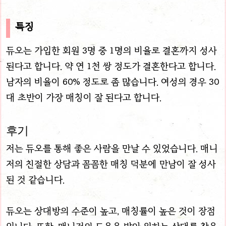
특징
듀오는 가입한 회원 3명 중 1명의 비율로 결혼까지 성사
된다고 합니다. 약 연 1천 쌍 정도가 결혼한다고 합니다.
남자의 비율이 60% 정도로 좀 많습니다. 여성의 경우 30
대 초반이 가장 매칭이 잘 된다고 합니다.
후기
저는 듀오를 통해 좋은 사람을 만날 수 있었습니다. 매니
저의 친절한 상담과 꼼꼼한 매칭 덕분에 만남이 잘 성사
된 것 같습니다.
듀오는 상대방의 수준이 높고, 매칭률이 높은 것이 장점