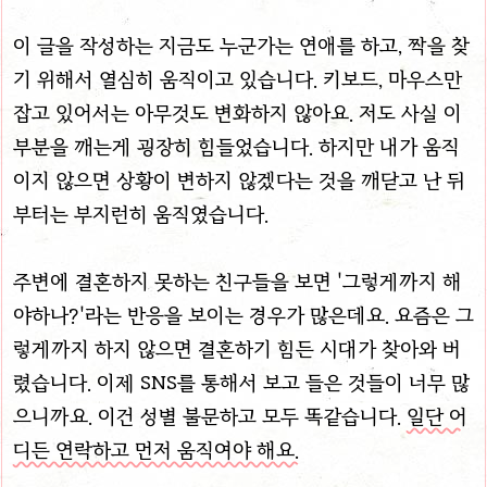
이 글을 작성하는 지금도 누군가는 연애를 하고, 짝을 찾
기 위해서 열심히 움직이고 있습니다. 키보드, 마우스만
잡고 있어서는 아무것도 변화하지 않아요. 저도 사실 이
부분을 깨는게 굉장히 힘들었습니다. 하지만 내가 움직
이지 않으면 상황이 변하지 않겠다는 것을 깨닫고 난 뒤
부터는 부지런히 움직였습니다.
주변에 결혼하지 못하는 친구들을 보면 '그렇게까지 해
야하나?'라는 반응을 보이는 경우가 많은데요. 요즘은 그
렇게까지 하지 않으면 결혼하기 힘든 시대가 찾아와 버
렸습니다. 이제 SNS를 통해서 보고 들은 것들이 너무 많
으니까요. 이건 성별 불문하고 모두 똑같습니다.
일단 어
디든 연락하고 먼저 움직여야 해요.