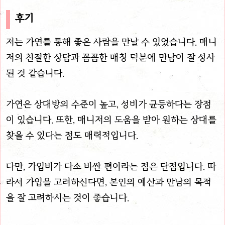
후기
저는 가연를 통해 좋은 사람을 만날 수 있었습니다. 매니
저의 친절한 상담과 꼼꼼한 매칭 덕분에 만남이 잘 성사
된 것 같습니다.
가연은 상대방의 수준이 높고, 성비가 균등하다는 장점
이 있습니다. 또한, 매니저의 도움을 받아 원하는 상대를
찾을 수 있다는 점도 매력적입니다.
다만, 가입비가 다소 비싼 편이라는 점은 단점입니다. 따
라서 가입을 고려하신다면, 본인의 예산과 만남의 목적
을 잘 고려하시는 것이 좋습니다.