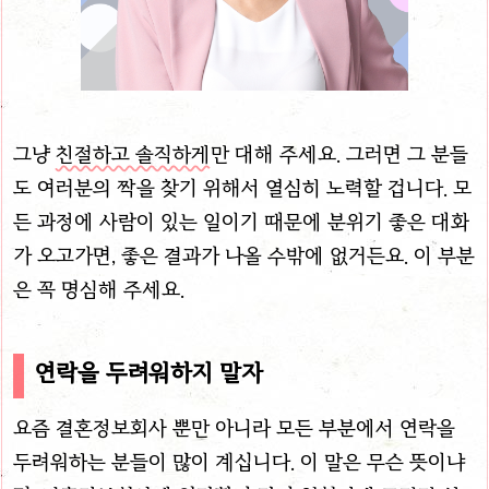
그냥
친절하고 솔직하게
만 대해 주세요. 그러면 그 분들
도 여러분의 짝을 찾기 위해서 열심히 노력할 겁니다. 모
든 과정에 사람이 있는 일이기 때문에 분위기 좋은 대화
가 오고가면, 좋은 결과가 나올 수밖에 없거든요. 이 부분
은 꼭 명심해 주세요.
연락을 두려워하지 말자
요즘 결혼정보회사 뿐만 아니라 모든 부분에서 연락을
두려워하는 분들이 많이 계십니다. 이 말은 무슨 뜻이냐