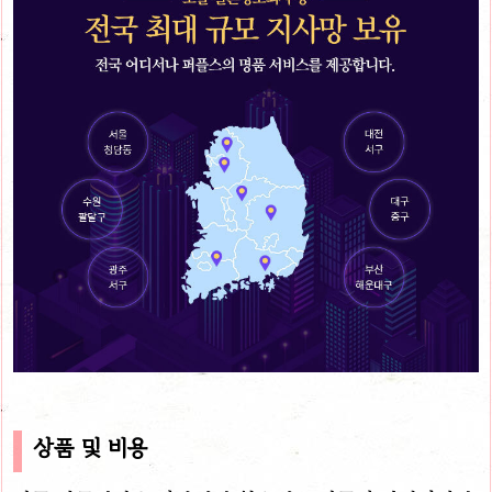
상품 및 비용