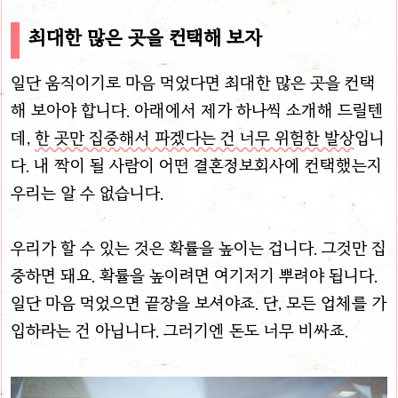
최대한 많은 곳을 컨택해 보자
일단 움직이기로 마음 먹었다면 최대한 많은 곳을 컨택
해 보아야 합니다. 아래에서 제가 하나씩 소개해 드릴텐
데,
한 곳만 집중해서 파겠다는 건 너무 위험한 발상
입니
다. 내 짝이 될 사람이 어떤 결혼정보회사에 컨택했는지
우리는 알 수 없습니다.
우리가 할 수 있는 것은 확률을 높이는 겁니다. 그것만 집
중하면 돼요. 확률을 높이려면 여기저기 뿌려야 됩니다.
일단 마음 먹었으면 끝장을 보셔야죠. 단, 모든 업체를 가
입하라는 건 아닙니다. 그러기엔 돈도 너무 비싸죠.