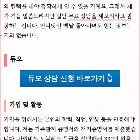
와 컨택을 해야 정확하게 알 수 있을 거예요. 그래서 제
가 거듭 말씀드리지만 일단
무료 상담을 해보시라고 권
장
하는 겁니다. 인터넷만 백날 돌아다녀도 얻는 정보는
거의 없습니다.
듀오
듀오 상담 신청 바로가기 👆
가입 및 활동
가입을 위해서는 본인의 학력, 직업, 연봉 등을 인증해야
합니다. 저는 가족관계 증명서와 재직증명서를 제출했습
니다. 가입비는 노블레스 등급을 선택해서 330만 원을