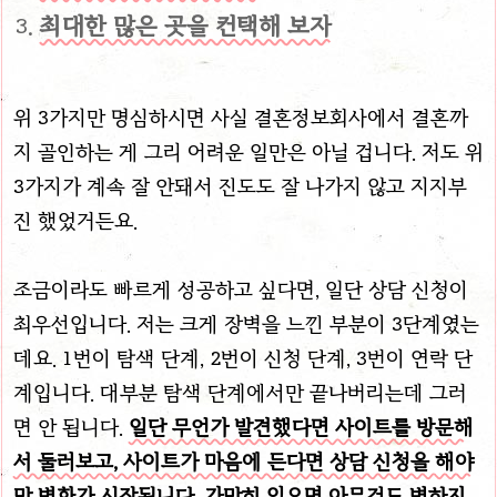
최대한 많은 곳을 컨택해 보자
위 3가지만 명심하시면 사실 결혼정보회사에서 결혼까
지 골인하는 게 그리 어려운 일만은 아닐 겁니다. 저도 위
3가지가 계속 잘 안돼서 진도도 잘 나가지 않고 지지부
진 했었거든요.
조금이라도 빠르게 성공하고 싶다면, 일단 상담 신청이
최우선입니다. 저는 크게 장벽을 느낀 부분이 3단계였는
데요. 1번이 탐색 단계, 2번이 신청 단계, 3번이 연락 단
계입니다. 대부분 탐색 단계에서만 끝나버리는데 그러
면 안 됩니다.
일단 무언가 발견했다면 사이트를 방문해
서 둘러보고, 사이트가 마음에 든다면 상담 신청을 해야
만 변화가 시작됩니다. 가만히 있으면 아무것도 변하지