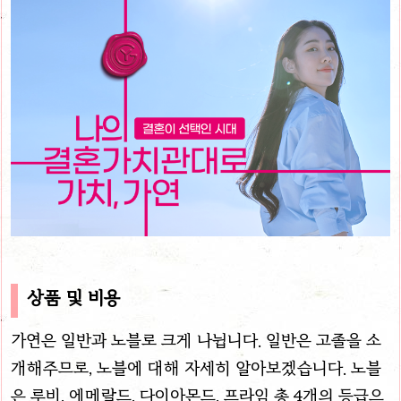
상품 및 비용
가연은 일반과 노블로 크게 나뉩니다. 일반은 고졸을 소
개해주므로, 노블에 대해 자세히 알아보겠습니다. 노블
은 루비, 에메랄드, 다이아몬드, 프라임 총 4개의 등급으