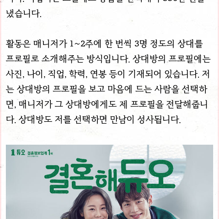
냈습니다.
활동은 매니저가 1~2주에 한 번씩 3명 정도의 상대를
프로필로 소개해주는 방식입니다. 상대방의 프로필에는
사진, 나이, 직업, 학력, 연봉 등이 기재되어 있습니다. 저
는 상대방의 프로필을 보고 마음에 드는 사람을 선택하
면, 매니저가 그 상대방에게도 제 프로필을 전달해줍니
다. 상대방도 저를 선택하면 만남이 성사됩니다.