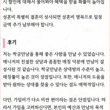
시 할인에 대해서 물어봐야 혜택을 받을 확률이 높아집
니다.
성혼비 특별히 결혼이 성사되면 성혼비 명목으로 일정
금액 추가 납부해야 합니다.
후기
저는 짝궁만남을 통해 좋은 사람을 만날 수 있었습니다.
매니저의 친절한 상담과 꼼꼼한 매칭 덕분에 만남이 잘
성사된 것 같습니다. 짝궁만남은 상대방의 수준이 높고,
매칭률이 높은 것이 장점입니다. 또한, 매니저의 도움을
받아 원하는 상대를 찾을 수 있다는 점도 매력적입니다.
다만, 가입비가 다소 비싼 편이라는 점은 단점입니다. 따
라서 가입을 고려하신다면, 본인의 예산과 만남의 목적