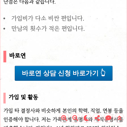
단점은 다음과 같습니다.
가입비가 다소 비싼 편입니다.
만남의 횟수가 적은 편입니다.
바로연
바로연 상담 신청 바로가기 👆
가입 및 활동
가입 타 결정사와 비슷하게 본인의 학력, 직업, 연봉 등을
인증해야 합니다. 저는 가족관계 증명서와 재직증명서를