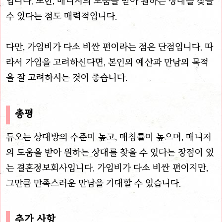
입니다. 또한, 매니저의 도움을 받아 원하는 상대를 찾을
수 있다는 점도 매력적입니다.
다만, 가입비가 다소 비싼 편이라는 점은 단점입니다. 따
라서 가입을 고려하신다면, 본인의 예산과 만남의 목적
을 잘 고려하시는 것이 좋습니다.
총평
듀오는 상대방의 수준이 높고, 매칭률이 높으며, 매니저
의 도움을 받아 원하는 상대를 찾을 수 있다는 장점이 있
는 결혼정보회사입니다. 가입비가 다소 비싼 편이지만,
그만큼 만족스러운 만남을 기대할 수 있습니다.
추가 사항