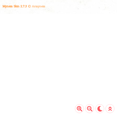
수입에 따라서 국가는 가이드라인을 가지고 있
Mynem Skin 2.7.3
© Armynem
습니다. 이 가이드라인을 기준으로 많이 사용한
사람은 환급, 적게 사용한 사람은 징수를 합니
다. 원천징수세율에 의해 월급에서 빠져나간 세
금을 기준으로 소득을 계산하고,..