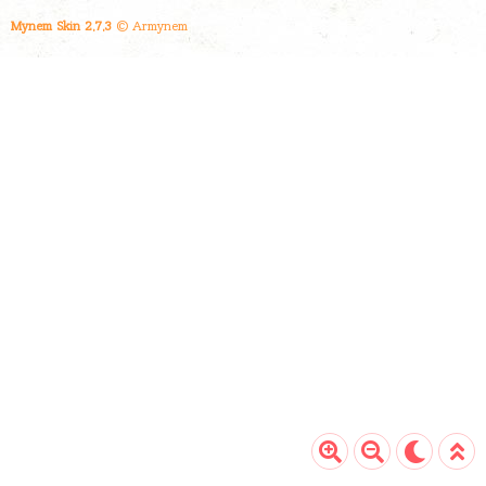
문에 단순히 시력 저하라고 오해할 수 있습니다.
Mynem Skin 2.7.3
© Armynem
예를 들어서, 컨디션이 좋지 않아 피곤한 경우
시력이 다소 떨어질 수 있습니다. 하지만 적절한
휴식을 취한 후 다시 확인해 보면 시력이 회복되
는 경우가 많습니다. 이..